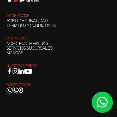
INFORMACIÓN
AVISO DE PRIVACIDAD
TÉRMINOS Y CONDICIONES
CONÓCENOS
NOSOTROS
EMPRESAS
SERVICIOS
SUCURSALES
MARCAS
NUESTRAS REDES
CONTÁCTANOS